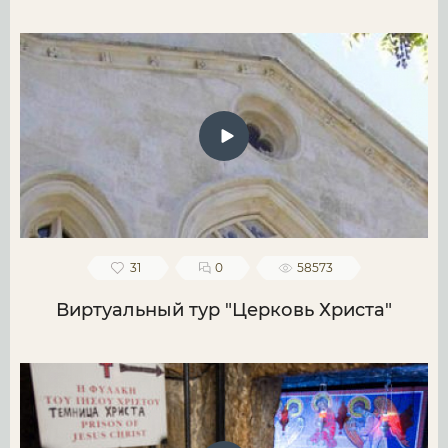
31
0
58573
Виртуальный тур "Церковь Христа"