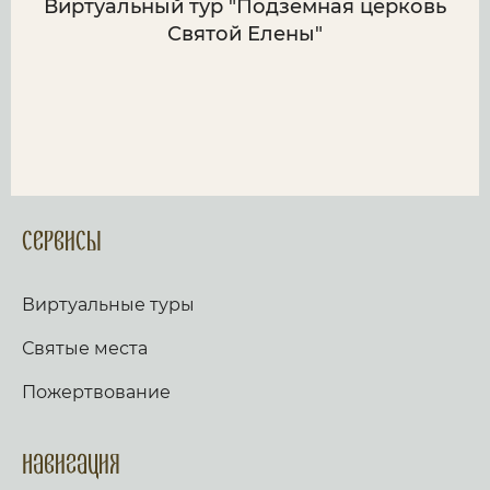
Виртуальный тур "Подземная церковь
Святой Елены"
Сервисы
Виртуальные туры
Святые места
Пожертвование
Навигация