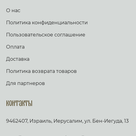
О нас
Политика конфиденциальности
Пользовательское соглашение
Оплата
Доставка
Политика возврата товаров
Для партнеров
Контакты
9462407, Израиль, Иерусалим, ул. Бен-Иегуда, 13