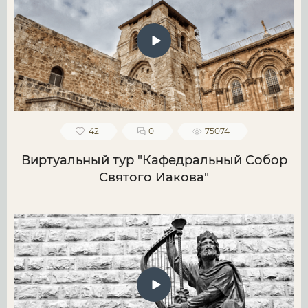
42
0
75074
Виртуальный тур "Кафедральный Собор
Святого Иакова"