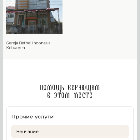
Gereja Bethel Indonesia
Kebumen
Помощь верующим
в этом месте
Прочие услуги
Венчание