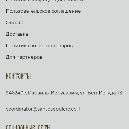
Пользовательское соглашение
Оплата
Доставка
Политика возврата товаров
Для партнеров
Контакты
9462407, Израиль, Иерусалим, ул. Бен-Иегуда, 13
coordinator@santosepulcro.co.il
Социальные сети