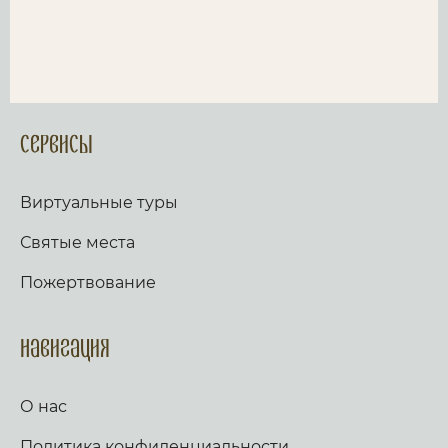
Сервисы
Виртуальные туры
Святые места
Пожертвование
Навигация
О нас
Политика конфиденциальности