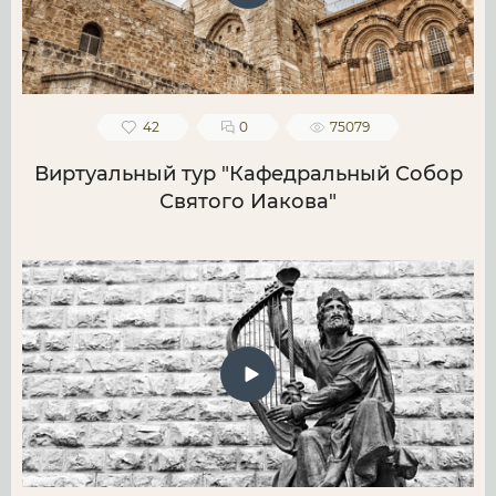
42
0
75079
Виртуальный тур "Кафедральный Собор
Святого Иакова"