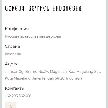
Gereja Bethel Indonesia
Конфессия
Русская православная церковь
Страна
Indonesia
Адрес
Jl. Tidar Gg. Bromo No.2A, Magersari, Kec. Magelang Sel.,
Kota Magelang, Jawa Tengah 56126, Indonesia
Контакты
+62 293 362668