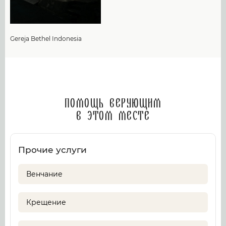
Gereja Bethel Indonesia
Помощь верующим
в этом месте
Прочие услуги
Венчание
Крещение