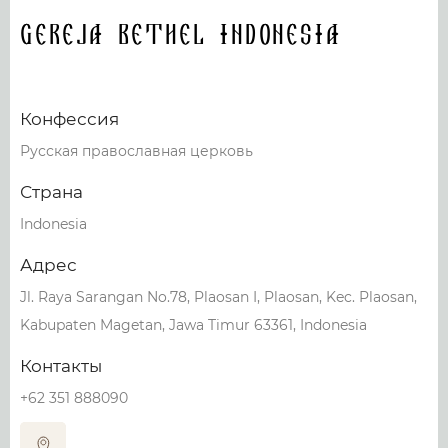
Gereja Bethel Indonesia
Конфессия
Русская православная церковь
Страна
Indonesia
Адрес
Jl. Raya Sarangan No.78, Plaosan I, Plaosan, Kec. Plaosan,
Kabupaten Magetan, Jawa Timur 63361, Indonesia
Контакты
+62 351 888090