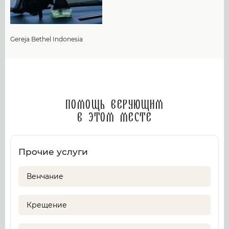
Gereja Bethel Indonesia
Помощь верующим
в этом месте
Прочие услуги
Венчание
Крещение