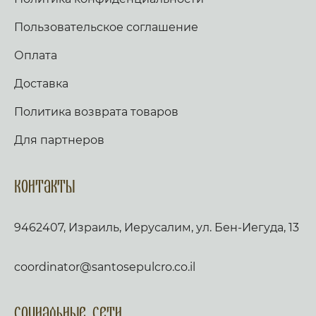
Пользовательское соглашение
Оплата
Доставка
Политика возврата товаров
Для партнеров
Контакты
9462407, Израиль, Иерусалим, ул. Бен-Иегуда, 13
coordinator@santosepulcro.co.il
Социальные сети