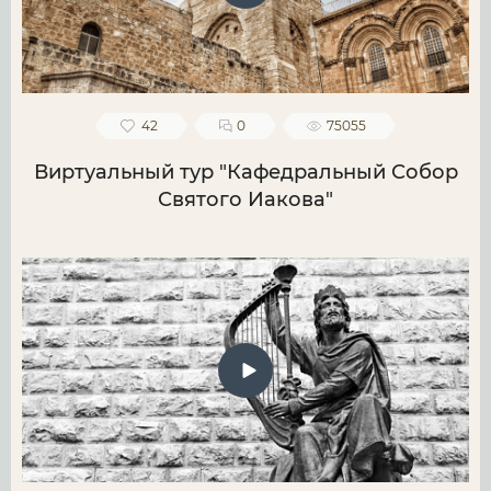
42
0
75055
Виртуальный тур "Кафедральный Собор
Святого Иакова"