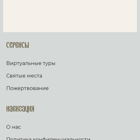
Сервисы
Виртуальные туры
Святые места
Пожертвование
Навигация
О нас
Политика конфиденциальности