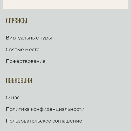
Сервисы
Виртуальные туры
Святые места
Пожертвование
Навигация
О нас
Политика конфиденциальности
Пользовательское соглашение