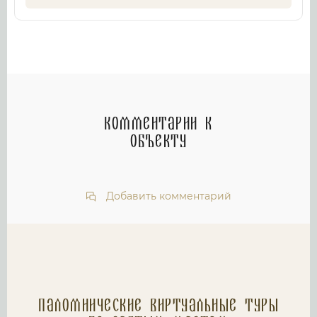
Комментарии к
объекту
Добавить комментарий
Паломнические Виртуальные туры