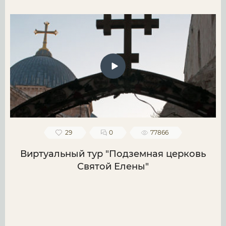
29
0
77866
Виртуальный тур "Подземная церковь
Святой Елены"