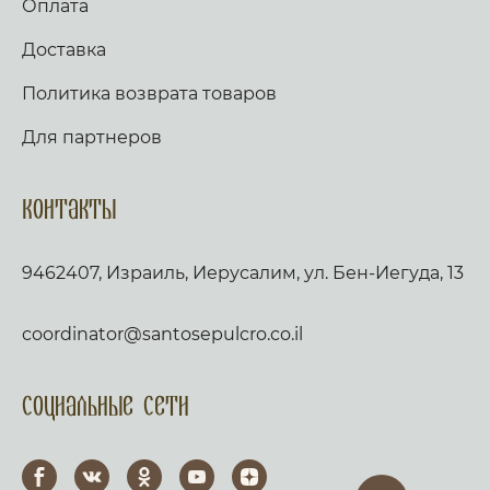
Оплата
Доставка
Политика возврата товаров
Для партнеров
Контакты
9462407, Израиль, Иерусалим, ул. Бен-Иегуда, 13
coordinator@santosepulcro.co.il
Социальные сети