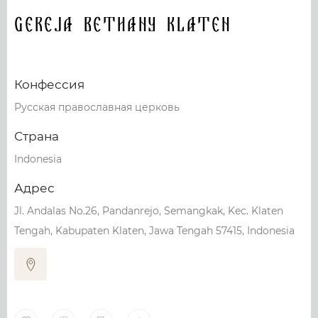
Gereja Bethany Klaten
Конфессия
Русская православная церковь
Страна
Indonesia
Адрес
Jl. Andalas No.26, Pandanrejo, Semangkak, Kec. Klaten
Tengah, Kabupaten Klaten, Jawa Tengah 57415, Indonesia