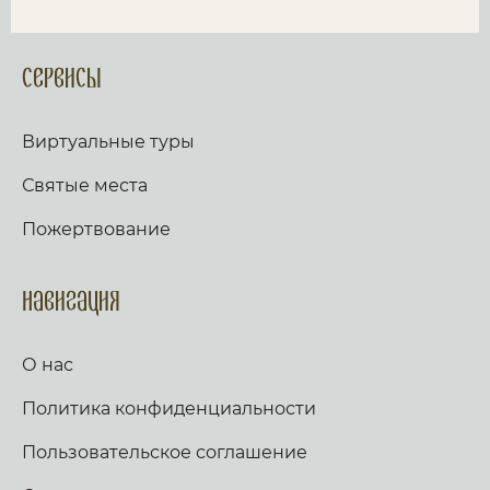
Сервисы
Виртуальные туры
Святые места
Пожертвование
Навигация
О нас
Политика конфиденциальности
Пользовательское соглашение