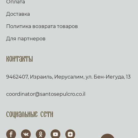
Оплата
Доставка
Политика возврата товаров
Для партнеров
Контакты
9462407, Израиль, Иерусалим, ул. Бен-Иегуда, 13
coordinator@santosepulcro.co.il
Социальные сети