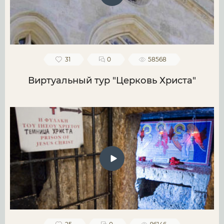
31
0
58568
Виртуальный тур "Церковь Христа"