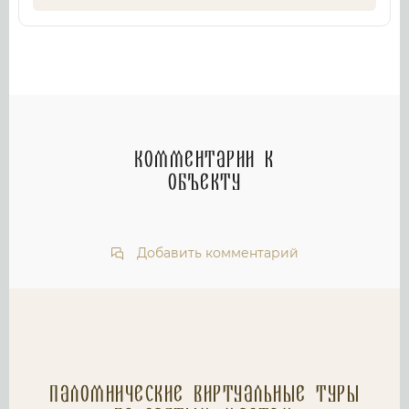
Комментарии к
объекту
Добавить комментарий
Паломнические Виртуальные туры