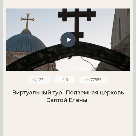
29
0
77859
Виртуальный тур "Подземная церковь
Святой Елены"