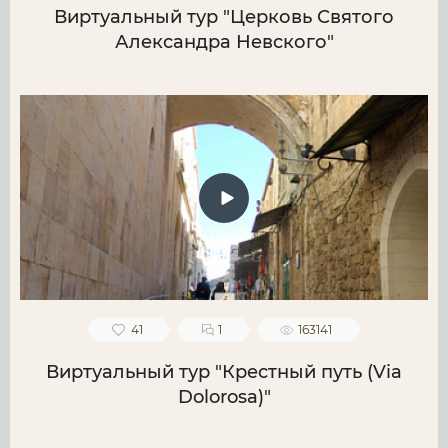
Виртуальный тур "Церковь Святого
Александра Невского"
41
1
163141
Виртуальный тур "Крестный путь (Via
Dolorosa)"