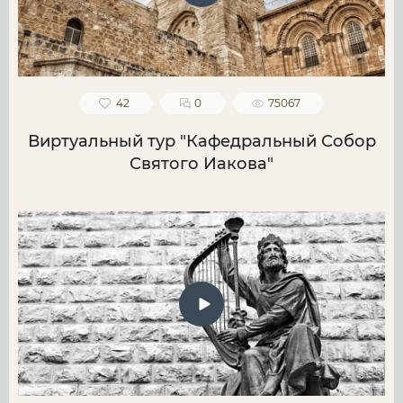
42
0
75067
Виртуальный тур "Кафедральный Собор
Святого Иакова"