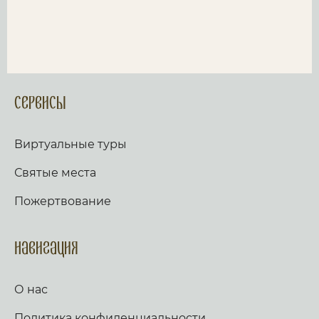
Сервисы
Виртуальные туры
Святые места
Пожертвование
Навигация
О нас
Политика конфиденциальности