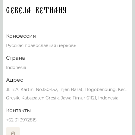
Gereja Bethany
Конфессия
Русская православная церковь
Страна
Indonesia
Адрес
Jl. R.A. Kartini No.150-152, Injen Barat, Tlogobendung, Kec.
Gresik, Kabupaten Gresik, Jawa Timur 61121, Indonesia
Контакты
+62 31 3972815