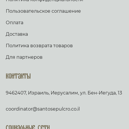
Пользовательское соглашение
Оплата
Доставка
Политика возврата товаров
Для партнеров
Контакты
9462407, Израиль, Иерусалим, ул. Бен-Иегуда, 13
coordinator@santosepulcro.co.il
Социальные сети