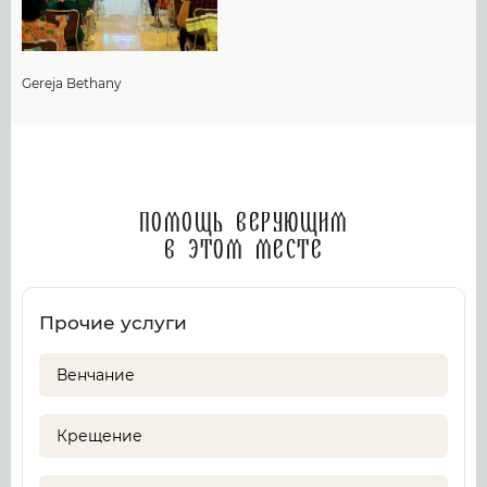
Gereja Bethany
Помощь верующим
в этом месте
Прочие услуги
Венчание
Крещение