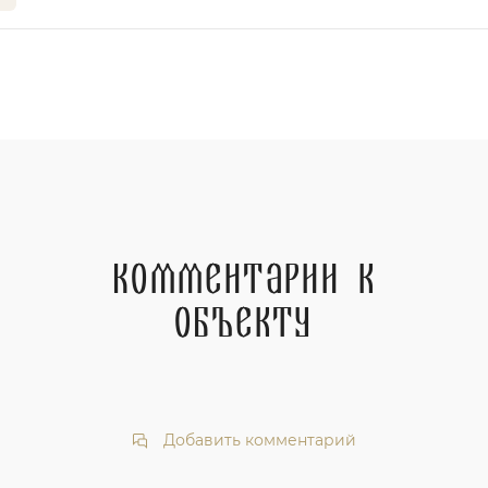
Комментарии к
объекту
Добавить комментарий