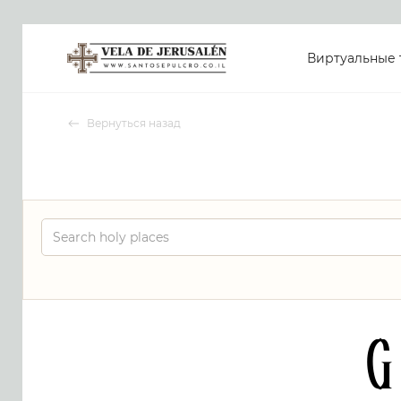
Виртуальные 
Вернуться назад
G