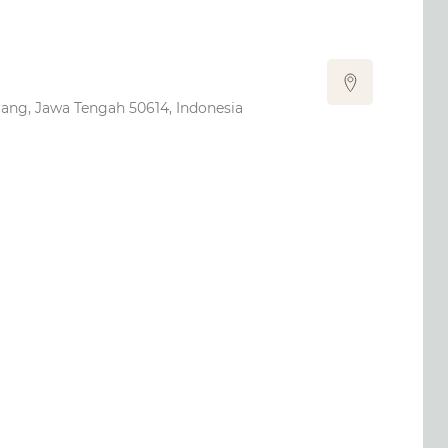
ang, Jawa Tengah 50614, Indonesia