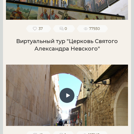
37
0
77930
Виртуальный тур "Церковь Святого
Александра Невского"