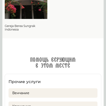
Gereja Berea Sungrak
Indonesia
Помощь верующим
в этом месте
Прочие услуги
Венчание