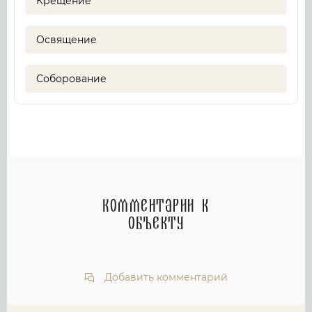
Крещение
Освящение
Соборование
Комментарии к
объекту
Добавить комментарий