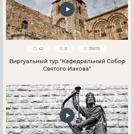
42
0
75070
Виртуальный тур "Кафедральный Собор
Святого Иакова"