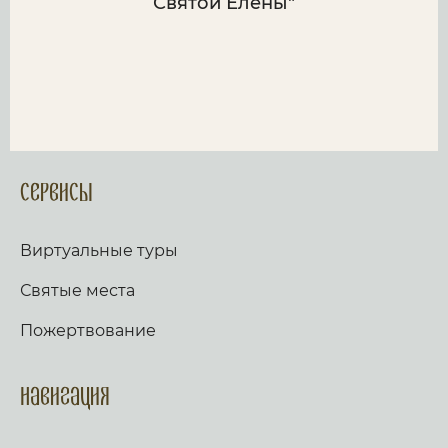
Святой Елены"
Сервисы
Виртуальные туры
Святые места
Пожертвование
Навигация