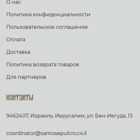
О нас
Политика конфиденциальности
Пользовательское соглашение
Оплата
Доставка
Политика возврата товаров
Для партнеров
Контакты
9462407, Израиль, Иерусалим, ул. Бен-Иегуда, 13
coordinator@santosepulcro.co.il