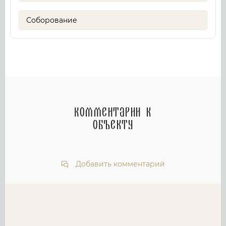
Соборование
Комментарии к
объекту
Добавить комментарий