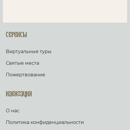
Сервисы
Виртуальные туры
Святые места
Пожертвование
Навигация
О нас
Политика конфиденциальности