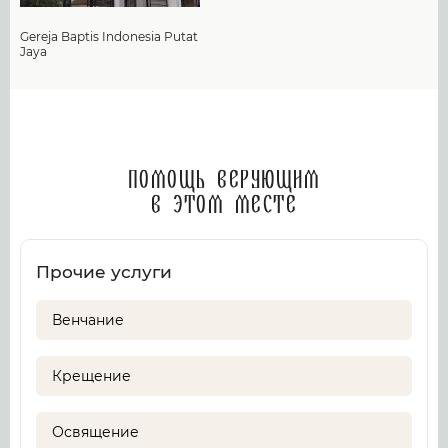
Gereja Baptis Indonesia Putat
Jaya
Помощь верующим
в этом месте
Прочие услуги
Венчание
Крещение
Освящение