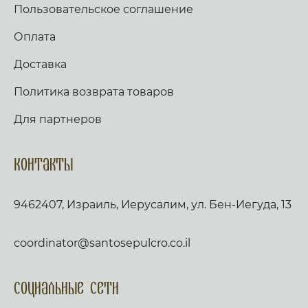
Пользовательское соглашение
Оплата
Доставка
Политика возврата товаров
Для партнеров
Контакты
9462407, Израиль, Иерусалим, ул. Бен-Иегуда, 13
coordinator@santosepulcro.co.il
Социальные сети