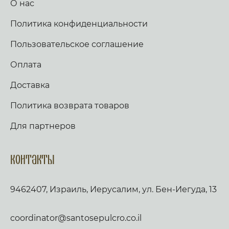
О нас
Политика конфиденциальности
Пользовательское соглашение
Оплата
Доставка
Политика возврата товаров
Для партнеров
Контакты
9462407, Израиль, Иерусалим, ул. Бен-Иегуда, 13
coordinator@santosepulcro.co.il