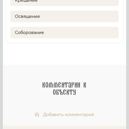
Крещение
Освящение
Соборование
Комментарии к
объекту
Добавить комментарий