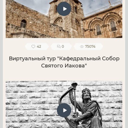
42
0
75074
Виртуальный тур "Кафедральный Собор
Святого Иакова"