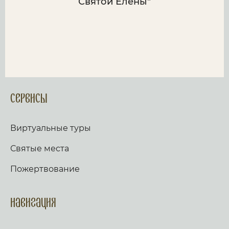
Святой Елены"
Сервисы
Виртуальные туры
Святые места
Пожертвование
Навигация