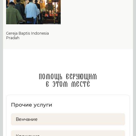
Gereja Baptis Indonesia
Pradah
Помощь верующим
в этом месте
Прочие услуги
Венчание