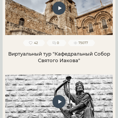
42
0
75077
Виртуальный тур "Кафедральный Собор
Святого Иакова"