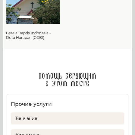
Gereja Baptis Indonesia -
Duta Harapan (GGBI)
Помощь верующим
в этом месте
Прочие услуги
Венчание