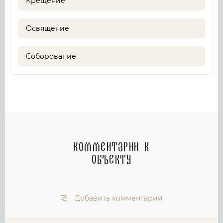
Крещение
Освящение
Соборование
Комментарии к
объекту
Добавить комментарий