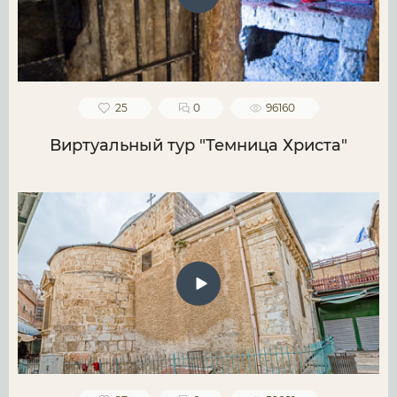
25
0
96160
Виртуальный тур "Темница Христа"