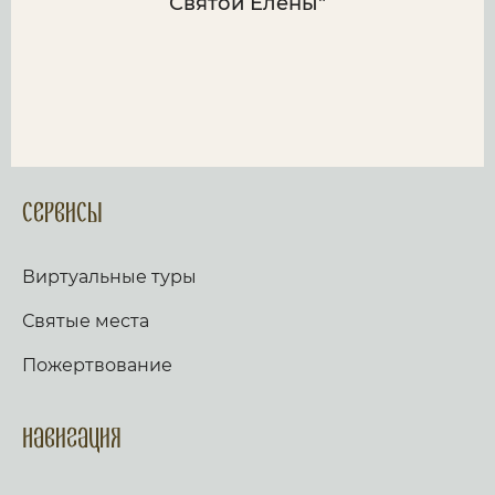
Святой Елены"
Сервисы
Виртуальные туры
Святые места
Пожертвование
Навигация