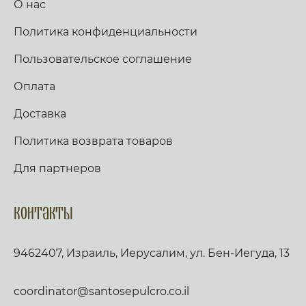
О нас
Политика конфиденциальности
Пользовательское соглашение
Оплата
Доставка
Политика возврата товаров
Для партнеров
Контакты
9462407, Израиль, Иерусалим, ул. Бен-Иегуда, 13
coordinator@santosepulcro.co.il