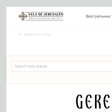
Виртуальные 
Вернуться назад
Ger