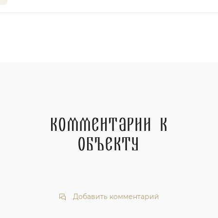
Комментарии к
объекту
Добавить комментарий