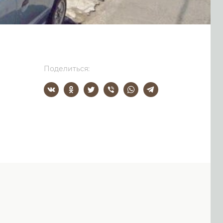
Поделиться: