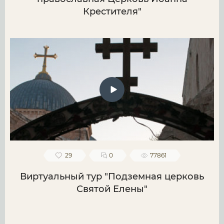
Крестителя"
29
0
77861
Виртуальный тур "Подземная церковь
Святой Елены"