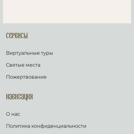
Сервисы
Виртуальные туры
Святые места
Пожертвование
Навигация
О нас
Политика конфиденциальности