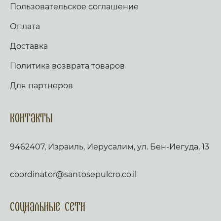
Пользовательское соглашение
Оплата
Доставка
Политика возврата товаров
Для партнеров
Контакты
9462407, Израиль, Иерусалим, ул. Бен-Иегуда, 13
coordinator@santosepulcro.co.il
Социальные сети