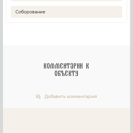
Соборование
Комментарии к
объекту
Добавить комментарий