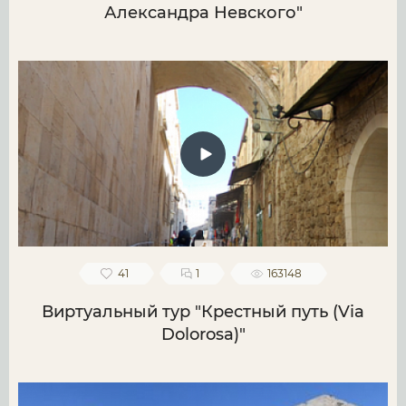
Александра Невского"
41
1
163148
Виртуальный тур "Крестный путь (Via
Dolorosa)"