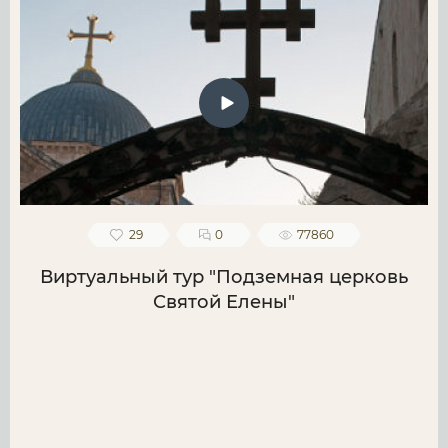
29
0
77860
Виртуальный тур "Подземная церковь
Святой Елены"