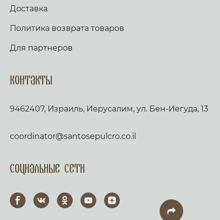
Доставка
Политика возврата товаров
Для партнеров
Контакты
9462407, Израиль, Иерусалим, ул. Бен-Иегуда, 13
coordinator@santosepulcro.co.il
Социальные сети