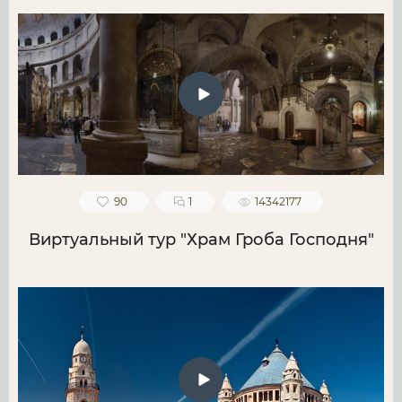
90
1
14342177
Виртуальный тур "Храм Гроба Господня"