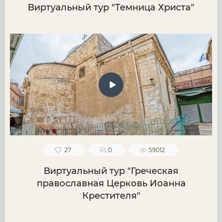
Виртуальный тур "Темница Христа"
27
0
59012
Виртуальный тур "Греческая
православная Церковь Иоанна
Крестителя"