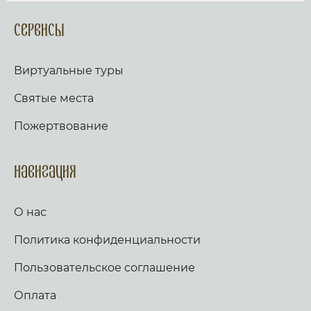
Сервисы
Виртуальные туры
Святые места
Пожертвование
Навигация
О нас
Политика конфиденциальности
Пользовательское соглашение
Оплата