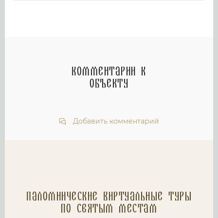
Комментарии к
объекту
Добавить комментарий
Паломнические Виртуальные туры
по святым местам