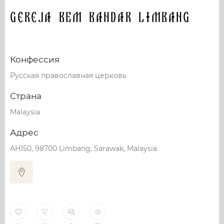
Gereja BEM Bandar limbang
Конфессия
Русская православная церковь
Страна
Malaysia
Адрес
AH150, 98700 Limbang, Sarawak, Malaysia