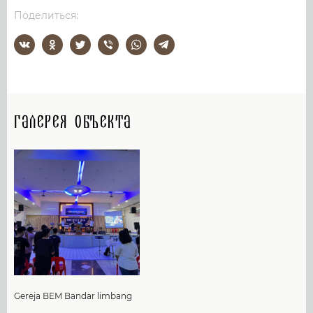
Поделиться:
Галерея объекта
Gereja BEM Bandar limbang