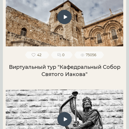
42
0
75056
Виртуальный тур "Кафедральный Собор
Святого Иакова"