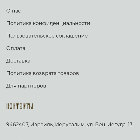
О нас
Политика конфиденциальности
Пользовательское соглашение
Оплата
Доставка
Политика возврата товаров
Для партнеров
Контакты
9462407, Израиль, Иерусалим, ул. Бен-Иегуда, 13