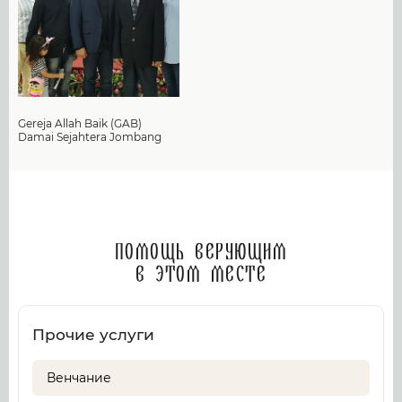
Gereja Allah Baik (GAB)
Damai Sejahtera Jombang
Помощь верующим
в этом месте
Прочие услуги
Венчание