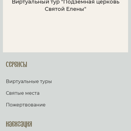
Виртуальный тур "Подземная церковь
Святой Елены"
Сервисы
Виртуальные туры
Святые места
Пожертвование
Навигация