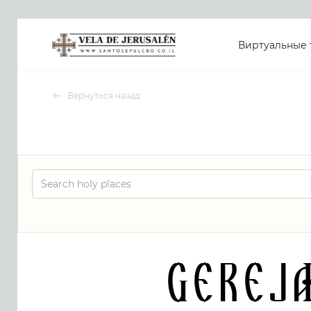
Виртуальные 
Вернуться назад
Gerej