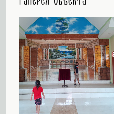
Галерея объекта