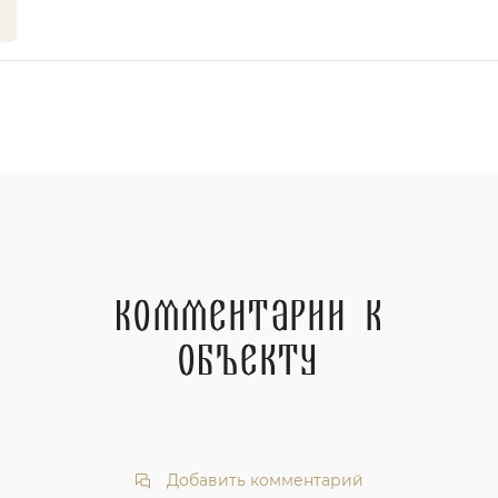
Комментарии к
объекту
Добавить комментарий