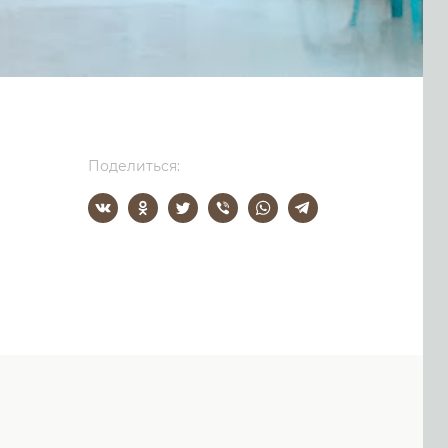
Поделиться: