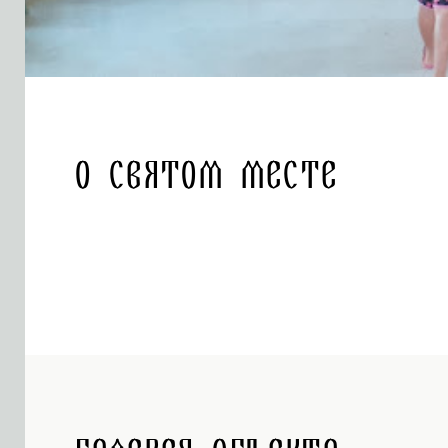
О святом месте