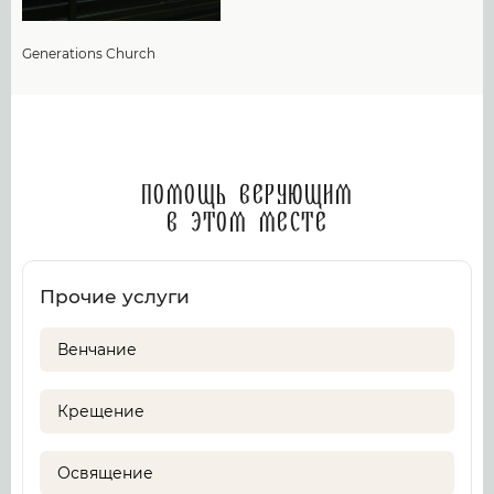
Generations Church
Помощь верующим
в этом месте
Прочие услуги
Венчание
Крещение
Освящение