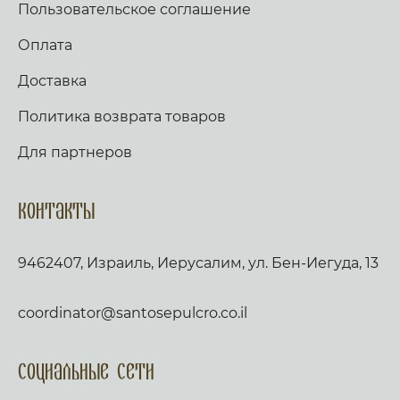
Пользовательское соглашение
Оплата
Доставка
Политика возврата товаров
Для партнеров
Контакты
9462407, Израиль, Иерусалим, ул. Бен-Иегуда, 13
coordinator@santosepulcro.co.il
Социальные сети