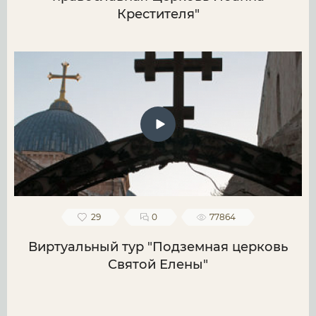
Крестителя"
29
0
77864
Виртуальный тур "Подземная церковь
Святой Елены"