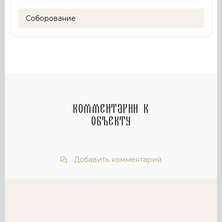
Соборование
Комментарии к
объекту
Добавить комментарий