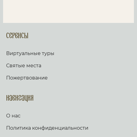
Сервисы
Виртуальные туры
Святые места
Пожертвование
Навигация
О нас
Политика конфиденциальности