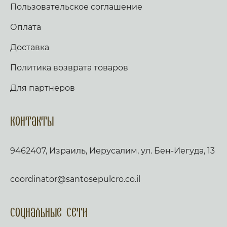
Пользовательское соглашение
Оплата
Доставка
Политика возврата товаров
Для партнеров
Контакты
9462407, Израиль, Иерусалим, ул. Бен-Иегуда, 13
coordinator@santosepulcro.co.il
Социальные сети