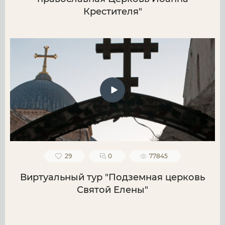
Крестителя"
29
0
77845
Виртуальный тур "Подземная церковь
Святой Елены"