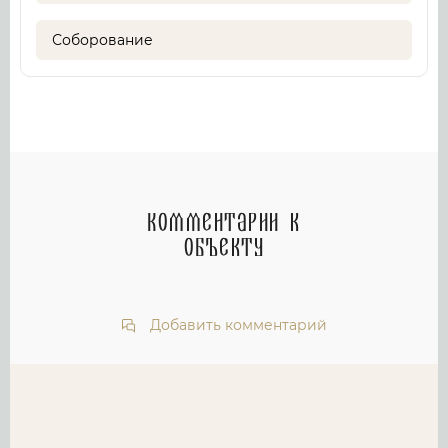
Соборование
Комментарии к
объекту
Добавить комментарий