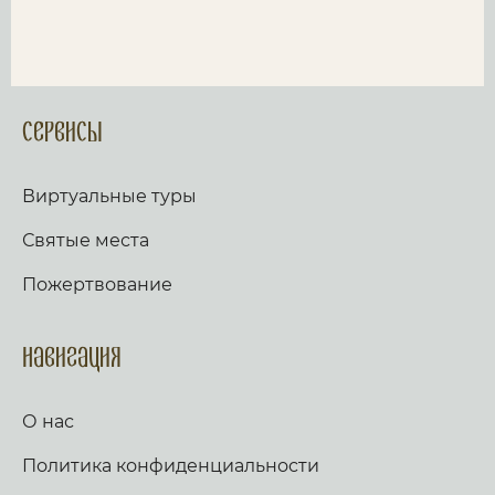
Сервисы
Виртуальные туры
Святые места
Пожертвование
Навигация
О нас
Политика конфиденциальности