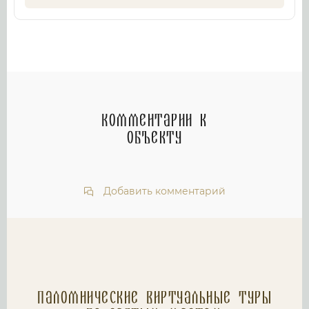
Комментарии к
объекту
Добавить комментарий
Паломнические Виртуальные туры