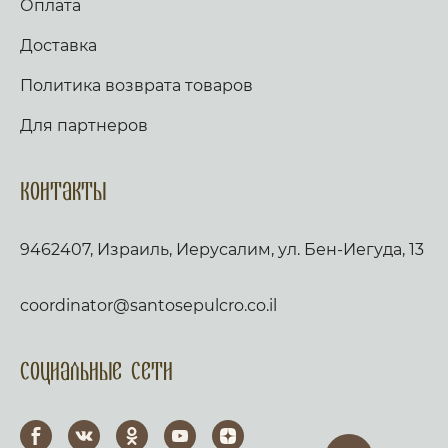
Оплата
Доставка
Политика возврата товаров
Для партнеров
Контакты
9462407, Израиль, Иерусалим, ул. Бен-Иегуда, 13
coordinator@santosepulcro.co.il
Социальные сети