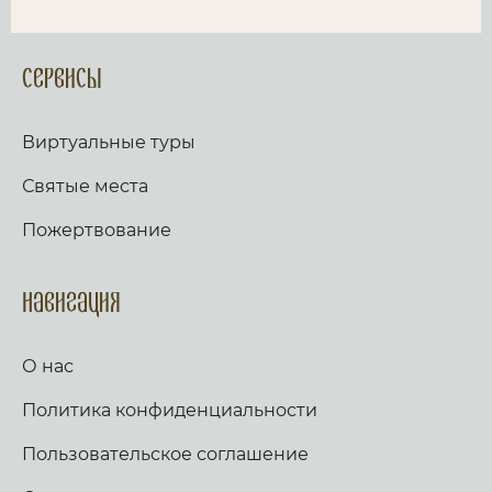
Сервисы
Виртуальные туры
Святые места
Пожертвование
Навигация
О нас
Политика конфиденциальности
Пользовательское соглашение