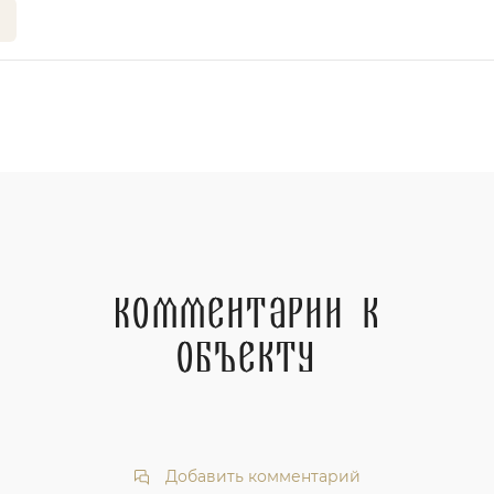
Комментарии к
объекту
Добавить комментарий