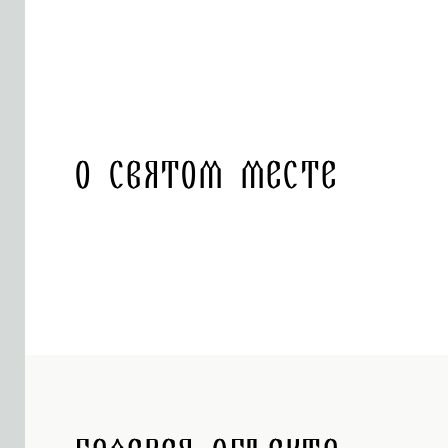
О святом месте