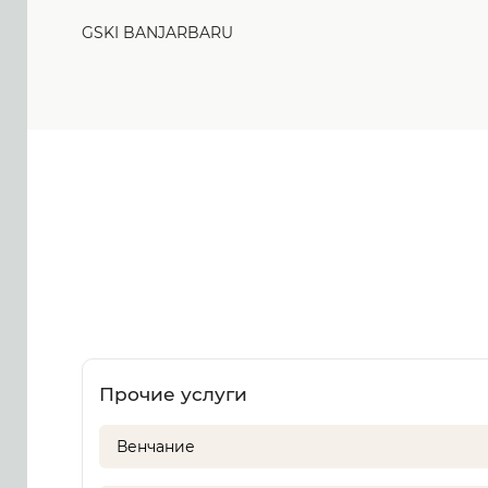
GSKI BANJARBARU
Прочие услуги
Венчание