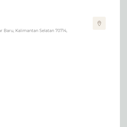
jar Baru, Kalimantan Selatan 70714,