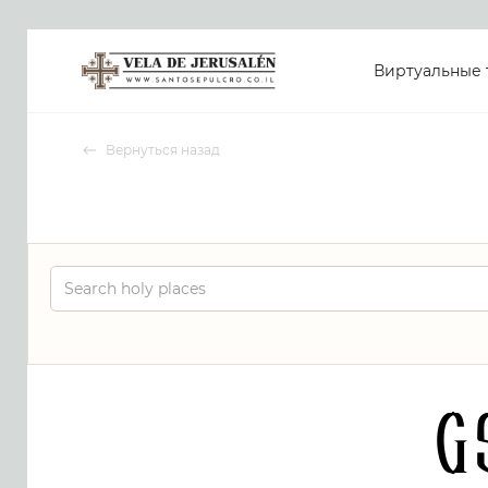
Виртуальные 
Вернуться назад
G