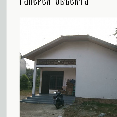
Галерея объекта