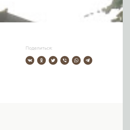
Поделиться: