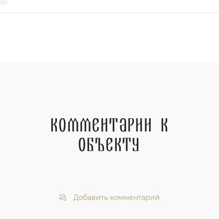
Комментарии к
объекту
Добавить комментарий