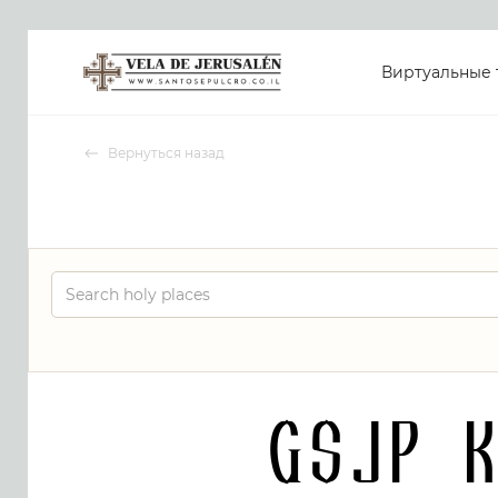
Виртуальные 
Вернуться назад
GSJP 