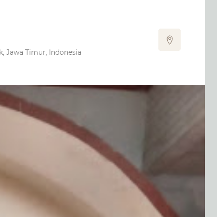
k, Jawa Timur, Indonesia