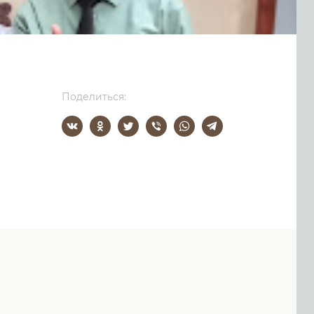
Поделиться: