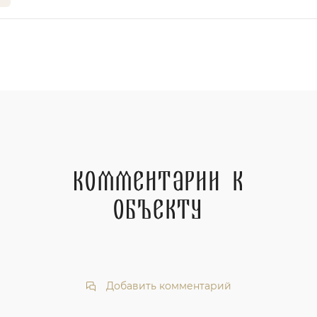
Комментарии к
объекту
Добавить комментарий