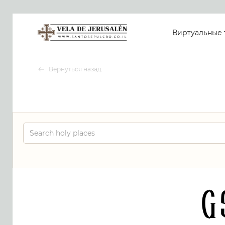
Виртуальные 
Вернуться назад
G