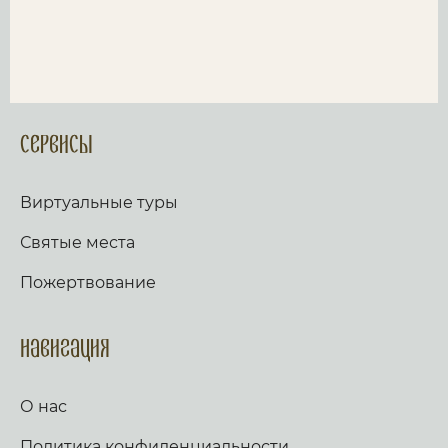
Сервисы
Виртуальные туры
Святые места
Пожертвование
Навигация
О нас
Политика конфиденциальности