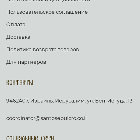
Пользовательское соглашение
Оплата
Доставка
Политика возврата товаров
Для партнеров
Контакты
9462407, Израиль, Иерусалим, ул. Бен-Иегуда, 13
coordinator@santosepulcro.co.il
Социальные сети