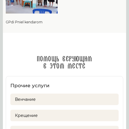
GPdi Pniel kendarom
Помощь верующим
в этом месте
Прочие услуги
Венчание
Крещение