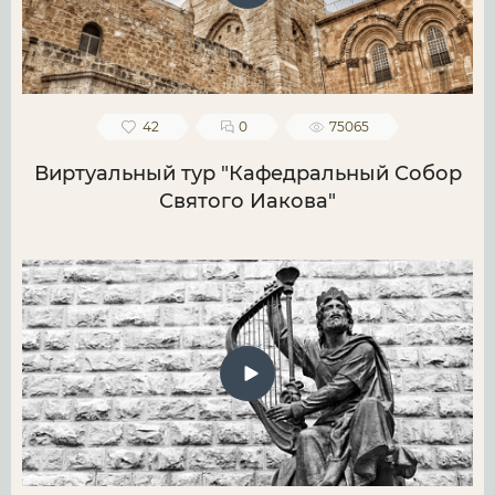
42
0
75065
Виртуальный тур "Кафедральный Собор
Святого Иакова"