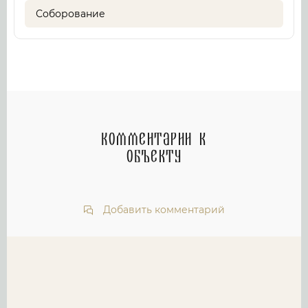
Соборование
Комментарии к
объекту
Добавить комментарий