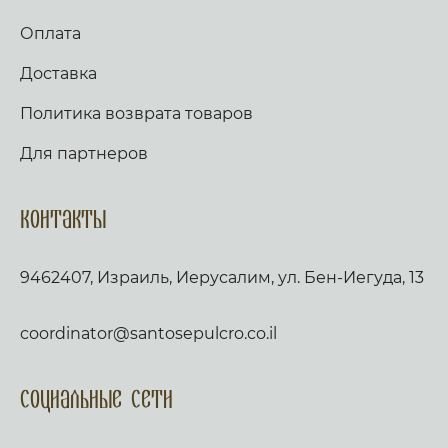
Оплата
Доставка
Политика возврата товаров
Для партнеров
Контакты
9462407, Израиль, Иерусалим, ул. Бен-Иегуда, 13
coordinator@santosepulcro.co.il
Социальные сети