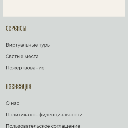
Сервисы
Виртуальные туры
Святые места
Пожертвование
Навигация
О нас
Политика конфиденциальности
Пользовательское соглашение