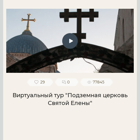
29
0
77845
Виртуальный тур "Подземная церковь
Святой Елены"