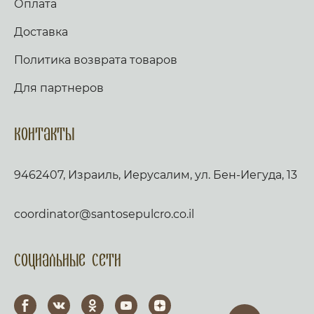
Оплата
Доставка
Политика возврата товаров
Для партнеров
Контакты
9462407, Израиль, Иерусалим, ул. Бен-Иегуда, 13
coordinator@santosepulcro.co.il
Социальные сети