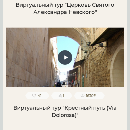
Виртуальный тур "Церковь Святого
Александра Невского"
41
1
163091
Виртуальный тур "Крестный путь (Via
Dolorosa)"