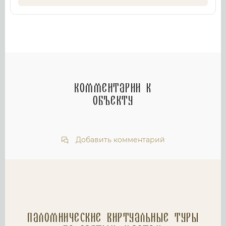
Комментарии к
объекту
Добавить комментарий
Паломнические Виртуальные туры