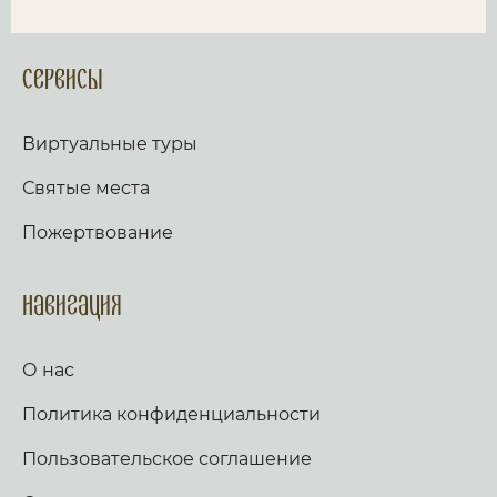
Сервисы
Виртуальные туры
Святые места
Пожертвование
Навигация
О нас
Политика конфиденциальности
Пользовательское соглашение