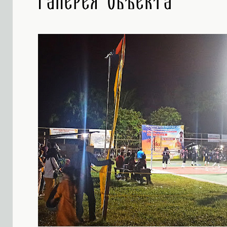
Галерея объекта