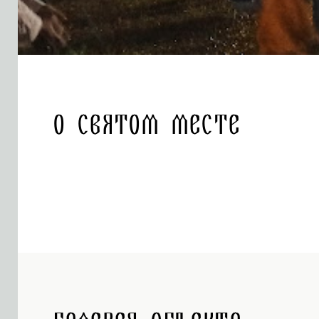
О святом месте