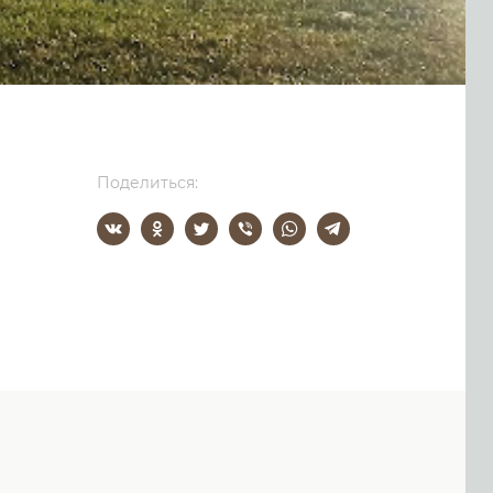
Поделиться: