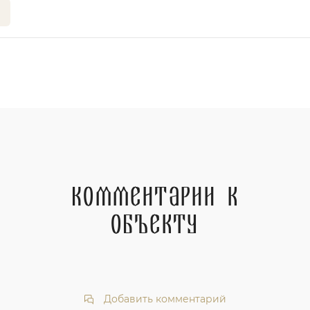
Комментарии к
объекту
Добавить комментарий