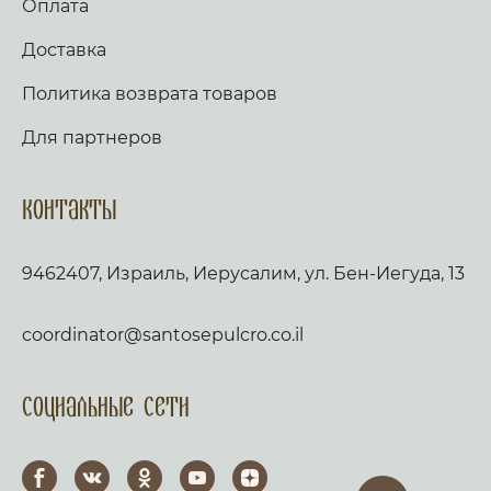
Оплата
Доставка
Политика возврата товаров
Для партнеров
Контакты
9462407, Израиль, Иерусалим, ул. Бен-Иегуда, 13
coordinator@santosepulcro.co.il
Социальные сети