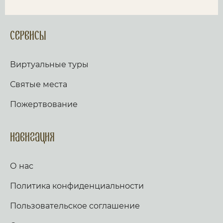
Сервисы
Виртуальные туры
Святые места
Пожертвование
Навигация
О нас
Политика конфиденциальности
Пользовательское соглашение