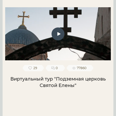
29
0
77860
Виртуальный тур "Подземная церковь
Святой Елены"