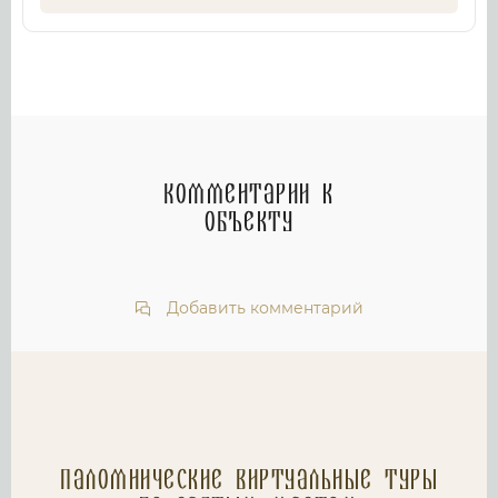
Комментарии к
объекту
Добавить комментарий
Паломнические Виртуальные туры