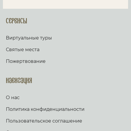
Сервисы
Виртуальные туры
Святые места
Пожертвование
Навигация
О нас
Политика конфиденциальности
Пользовательское соглашение