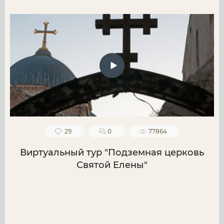
29
0
77864
Виртуальный тур "Подземная церковь
Святой Елены"