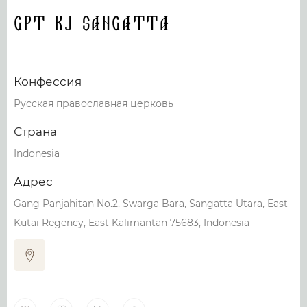
GPT KJ Sangatta
Конфессия
Русская православная церковь
Страна
Indonesia
Адрес
Gang Panjahitan No.2, Swarga Bara, Sangatta Utara, East
Kutai Regency, East Kalimantan 75683, Indonesia