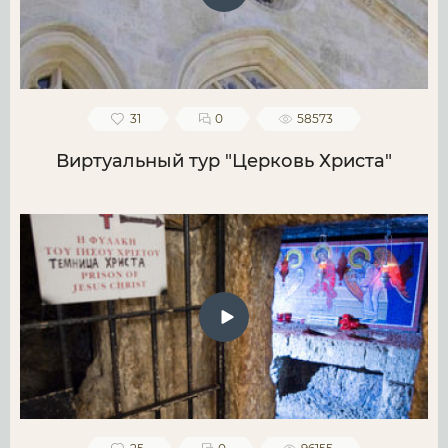
31
0
58573
Виртуальный тур "Церковь Христа"