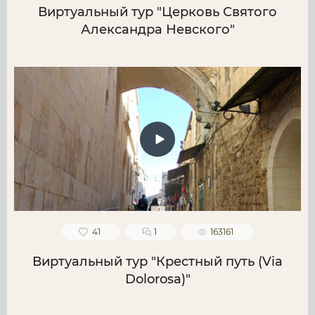
Виртуальный тур "Церковь Святого
Александра Невского"
41
1
163161
Виртуальный тур "Крестный путь (Via
Dolorosa)"