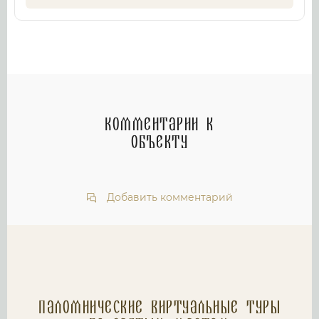
Комментарии к
объекту
Добавить комментарий
Паломнические Виртуальные туры