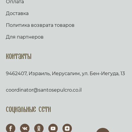
Оплата
Доставка
Политика возврата товаров
Для партнеров
Контакты
9462407, Израиль, Иерусалим, ул. Бен-Иегуда, 13
coordinator@santosepulcro.co.il
Социальные сети