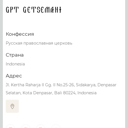
GPT Getsemani
Конфессия
Русская православная церковь
Страна
Indonesia
Адрес
Jl. Kertha Raharja II Gg. II No.25-26, Sidakarya, Denpasar
Selatan, Kota Denpasar, Bali 80224, Indonesia