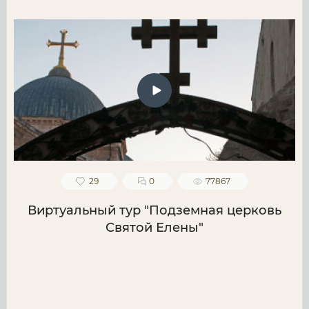
29
0
77867
Виртуальный тур "Подземная церковь
Святой Елены"