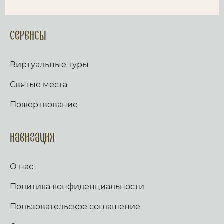
Сервисы
Виртуальные туры
Святые места
Пожертвование
Навигация
О нас
Политика конфиденциальности
Пользовательское соглашение