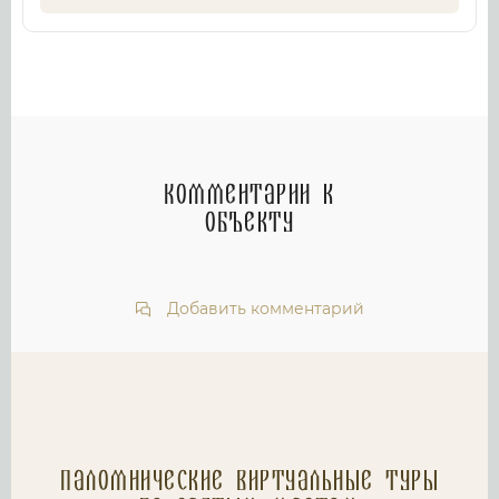
Комментарии к
объекту
Добавить комментарий
Паломнические Виртуальные туры