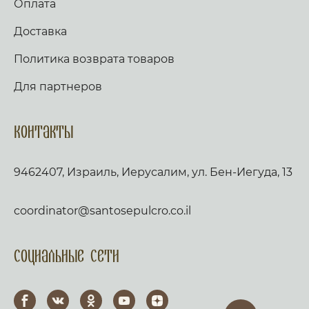
Оплата
Доставка
Политика возврата товаров
Для партнеров
Контакты
9462407, Израиль, Иерусалим, ул. Бен-Иегуда, 13
coordinator@santosepulcro.co.il
Социальные сети