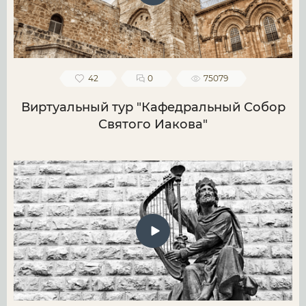
42
0
75079
Виртуальный тур "Кафедральный Собор
Святого Иакова"