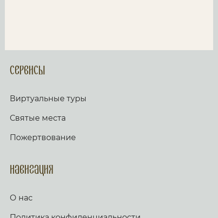
Сервисы
Виртуальные туры
Святые места
Пожертвование
Навигация
О нас
Политика конфиденциальности