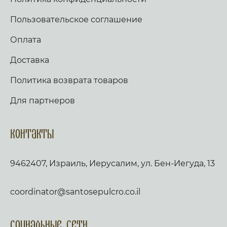
Пользовательское соглашение
Оплата
Доставка
Политика возврата товаров
Для партнеров
Контакты
9462407, Израиль, Иерусалим, ул. Бен-Иегуда, 13
coordinator@santosepulcro.co.il
Социальные сети