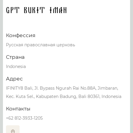
GPT Bukit Iman
Конфессия
Русская православная церковь
Страна
Indonesia
Адрес
IFINITY8 Bali, Jl. Bypass Ngurah Rai No.88A, Jimbaran,
Kec. Kuta Sel., Kabupaten Badung, Bali 80361, Indonesia
Контакты
+62 812-3933-1205