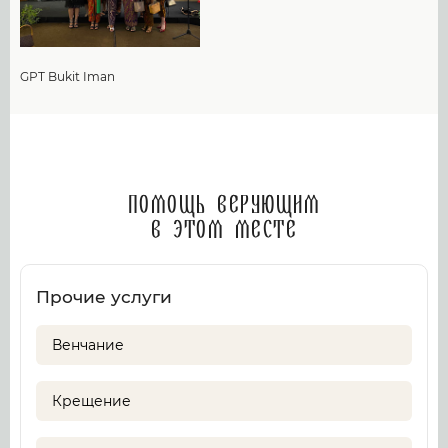
GPT Bukit Iman
Помощь верующим
в этом месте
Прочие услуги
Венчание
Крещение