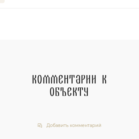
Комментарии к
объекту
Добавить комментарий