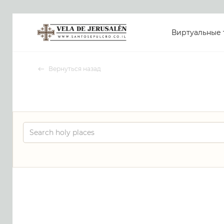
Виртуальные 
Вернуться назад