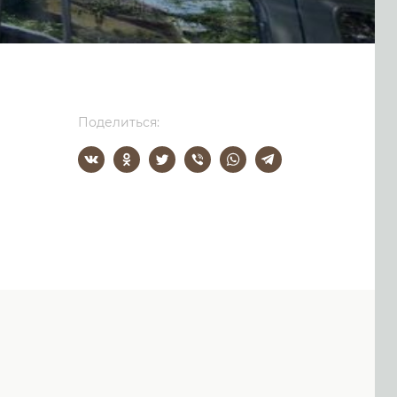
Поделиться: