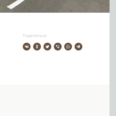
Поделиться: