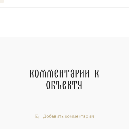
Комментарии к
объекту
Добавить комментарий