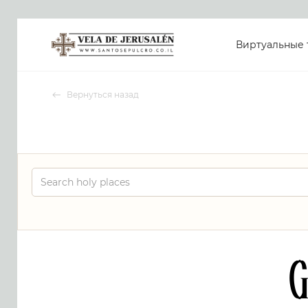
Виртуальные 
Вернуться назад