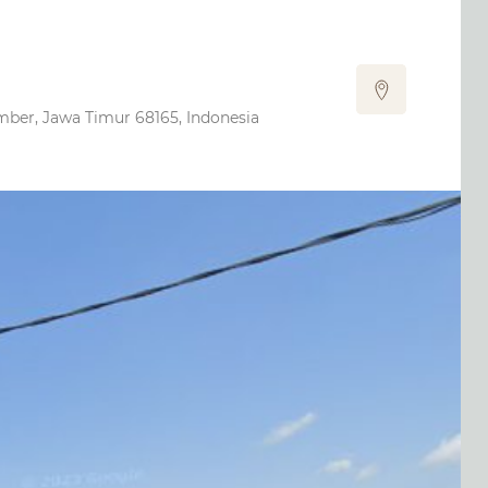
r, Jawa Timur 68165, Indonesia