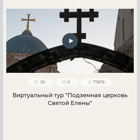
29
0
77879
Виртуальный тур "Подземная церковь
Святой Елены"