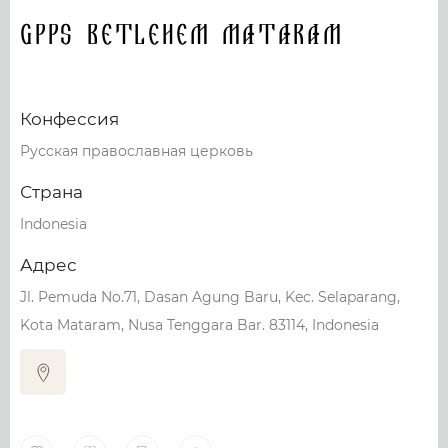
GPPS Betlehem Mataram
Конфессия
Русская православная церковь
Страна
Indonesia
Адрес
Jl. Pemuda No.71, Dasan Agung Baru, Kec. Selaparang,
Kota Mataram, Nusa Tenggara Bar. 83114, Indonesia