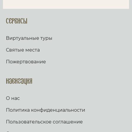
Сервисы
Виртуальные туры
Святые места
Пожертвование
Навигация
О нас
Политика конфиденциальности
Пользовательское соглашение