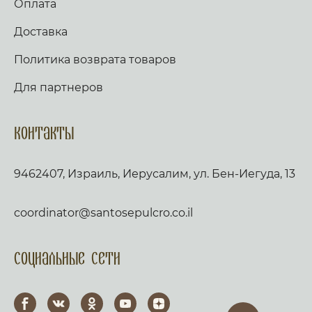
Оплата
Доставка
Политика возврата товаров
Для партнеров
Контакты
9462407, Израиль, Иерусалим, ул. Бен-Иегуда, 13
coordinator@santosepulcro.co.il
Социальные сети