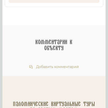
Комментарии к
объекту
Добавить комментарий
Паломнические Виртуальные туры