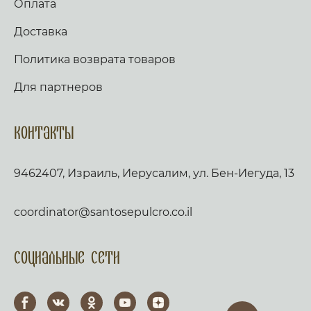
Оплата
Доставка
Политика возврата товаров
Для партнеров
Контакты
9462407, Израиль, Иерусалим, ул. Бен-Иегуда, 13
coordinator@santosepulcro.co.il
Социальные сети