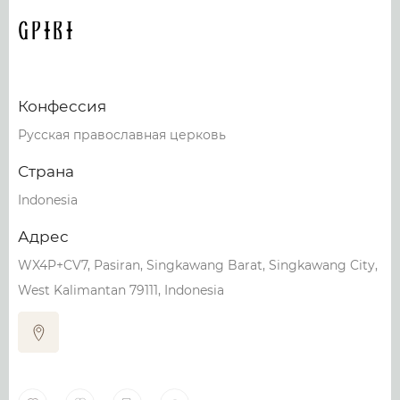
GPIBI
Конфессия
Русская православная церковь
Страна
Indonesia
Адрес
WX4P+CV7, Pasiran, Singkawang Barat, Singkawang City,
West Kalimantan 79111, Indonesia