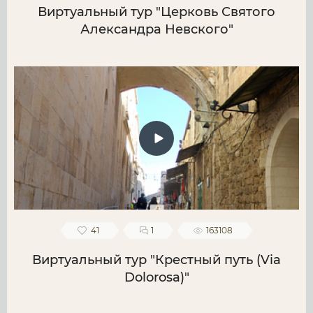
Виртуальный тур "Церковь Святого
Александра Невского"
41
1
163108
Виртуальный тур "Крестный путь (Via
Dolorosa)"