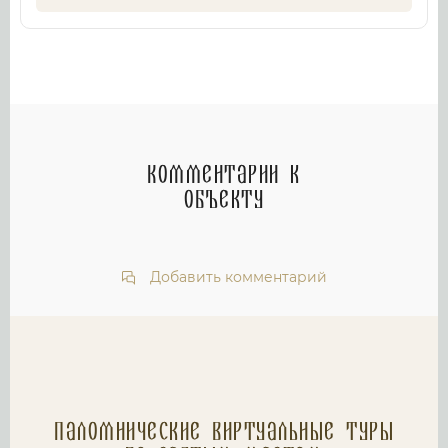
Комментарии к
объекту
Добавить комментарий
Паломнические Виртуальные туры