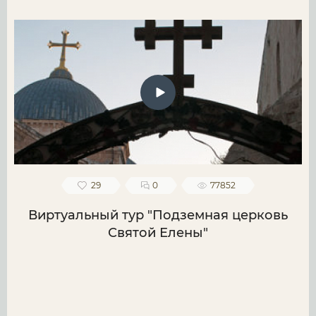
29
0
77852
Виртуальный тур "Подземная церковь
Святой Елены"