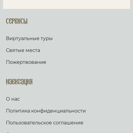
Сервисы
Виртуальные туры
Святые места
Пожертвование
Навигация
О нас
Политика конфиденциальности
Пользовательское соглашение