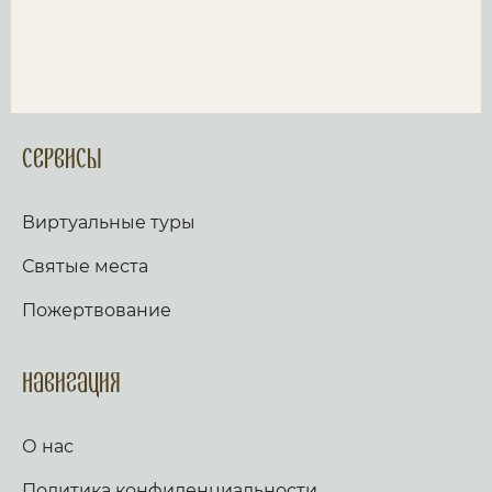
Сервисы
Виртуальные туры
Святые места
Пожертвование
Навигация
О нас
Политика конфиденциальности