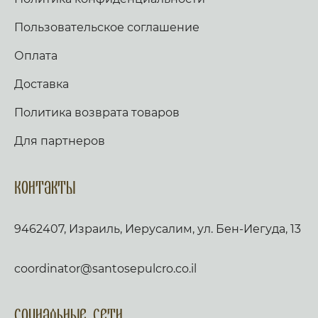
Пользовательское соглашение
Оплата
Доставка
Политика возврата товаров
Для партнеров
Контакты
9462407, Израиль, Иерусалим, ул. Бен-Иегуда, 13
coordinator@santosepulcro.co.il
Социальные сети