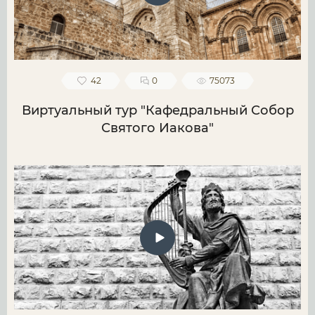
42
0
75073
Виртуальный тур "Кафедральный Собор
Святого Иакова"