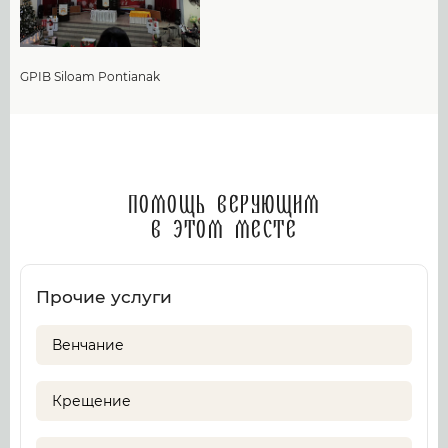
GPIB Siloam Pontianak
Помощь верующим
в этом месте
Прочие услуги
Венчание
Крещение