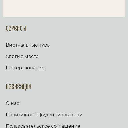
Сервисы
Виртуальные туры
Святые места
Пожертвование
Навигация
О нас
Политика конфиденциальности
Пользовательское соглашение