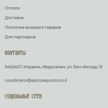
Оплата
Доставка
Политика возврата товаров
Для партнеров
Контакты
9462407, Израиль, Иерусалим, ул. Бен-Иегуда, 13
coordinator@santosepulcro.co.il
Социальные сети