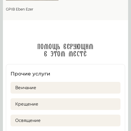
GPIB Eben Ezer
Помощь верующим
в этом месте
Прочие услуги
Венчание
Крещение
Освящение