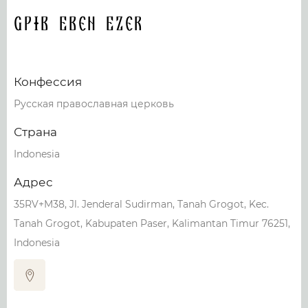
GPIB Eben Ezer
Конфессия
Русская православная церковь
Страна
Indonesia
Адрес
35RV+M38, Jl. Jenderal Sudirman, Tanah Grogot, Kec.
Tanah Grogot, Kabupaten Paser, Kalimantan Timur 76251,
Indonesia