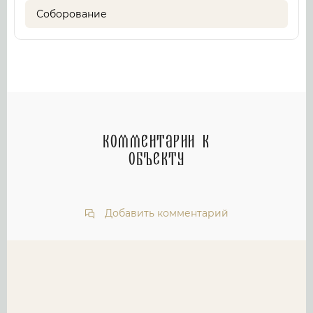
Соборование
Комментарии к
объекту
Добавить комментарий