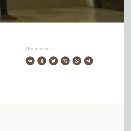
Поделиться: