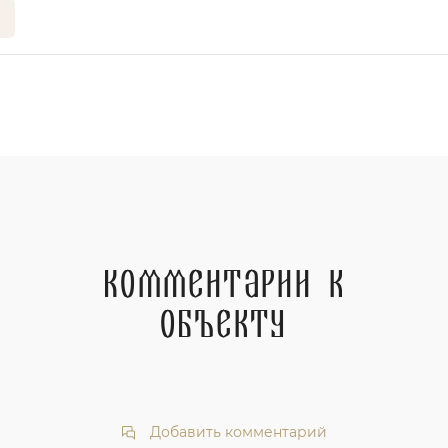
Комментарии к
объекту
Добавить комментарий