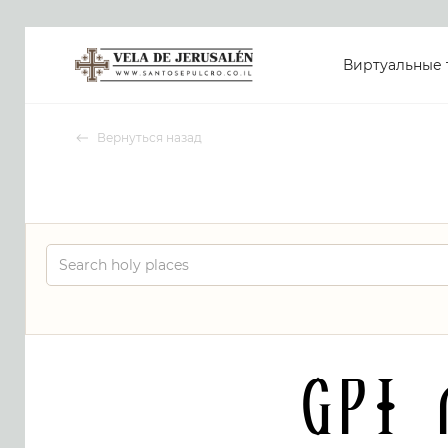
Виртуальные 
Вернуться назад
GPI