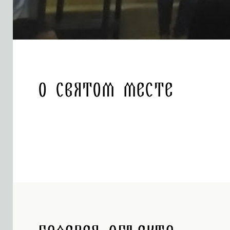
О святом месте