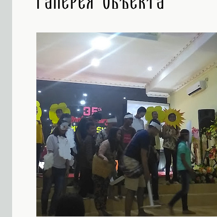
Галерея объекта