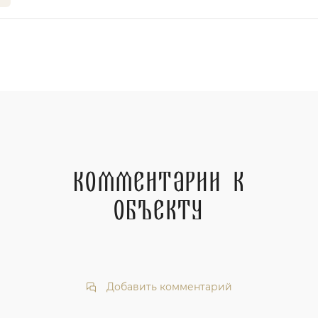
Комментарии к
объекту
Добавить комментарий