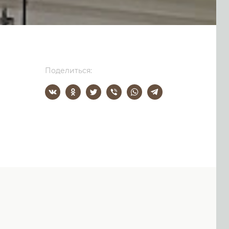
Поделиться: