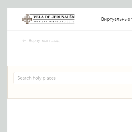
Виртуальные 
Вернуться назад