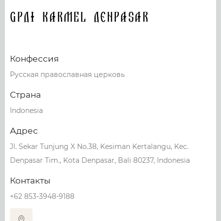
GPDI KARMEL Denpasar
Конфессия
Русская православная церковь
Страна
Indonesia
Адрес
Jl. Sekar Tunjung X No.38, Kesiman Kertalangu, Kec.
Denpasar Tim., Kota Denpasar, Bali 80237, Indonesia
Контакты
+62 853-3948-9188