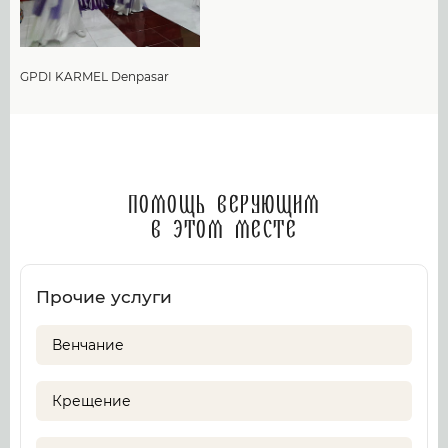
GPDI KARMEL Denpasar
Помощь верующим
в этом месте
Прочие услуги
Венчание
Крещение