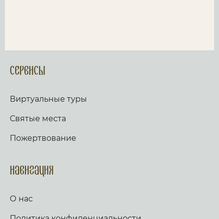
Сервисы
Виртуальные туры
Святые места
Пожертвование
Навигация
О нас
Политика конфиденциальности