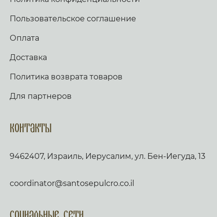
Пользовательское соглашение
Оплата
Доставка
Политика возврата товаров
Для партнеров
Контакты
9462407, Израиль, Иерусалим, ул. Бен-Иегуда, 13
coordinator@santosepulcro.co.il
Социальные сети