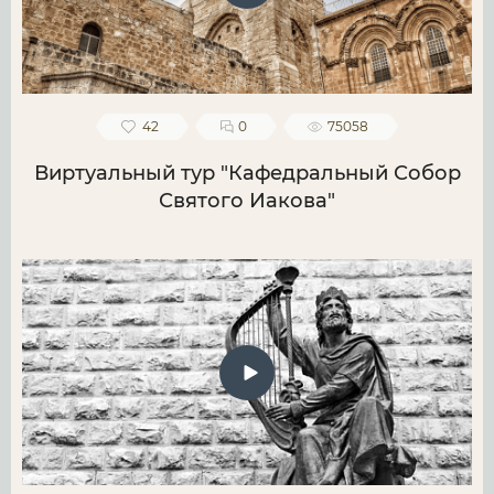
42
0
75058
Виртуальный тур "Кафедральный Собор
Святого Иакова"