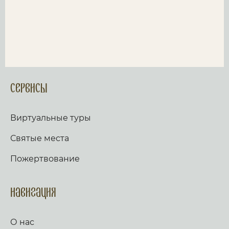
Сервисы
Виртуальные туры
Святые места
Пожертвование
Навигация
О нас