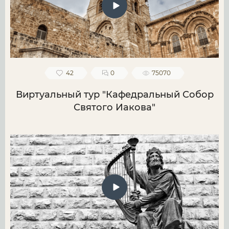
42
0
75070
Виртуальный тур "Кафедральный Собор
Святого Иакова"