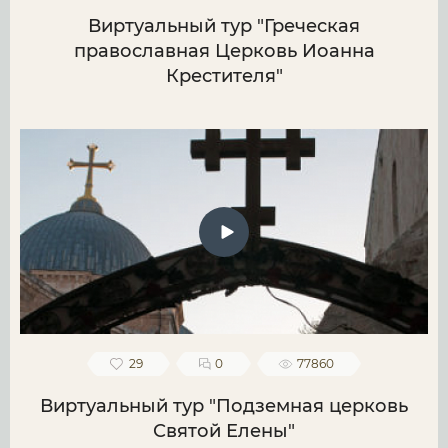
Виртуальный тур "Греческая
православная Церковь Иоанна
Крестителя"
29
0
77860
Виртуальный тур "Подземная церковь
Святой Елены"