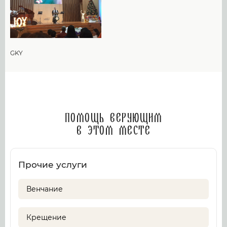
GKY
Помощь верующим
в этом месте
Прочие услуги
Венчание
Крещение