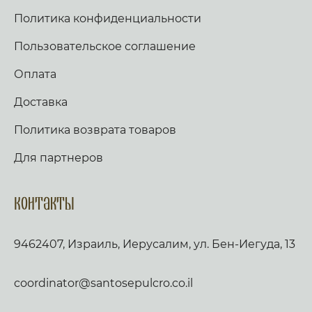
Политика конфиденциальности
Пользовательское соглашение
Оплата
Доставка
Политика возврата товаров
Для партнеров
Контакты
9462407, Израиль, Иерусалим, ул. Бен-Иегуда, 13
coordinator@santosepulcro.co.il