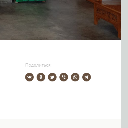
Поделиться: