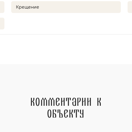
Крещение
Комментарии к
объекту