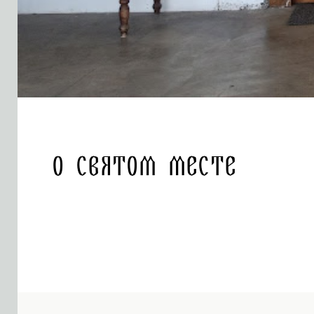
О святом месте