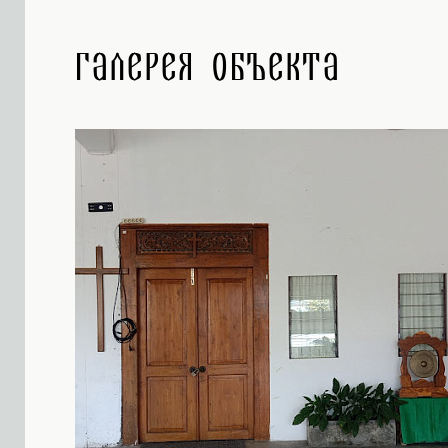
Галерея объекта