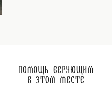
Помощь верующим
в этом месте