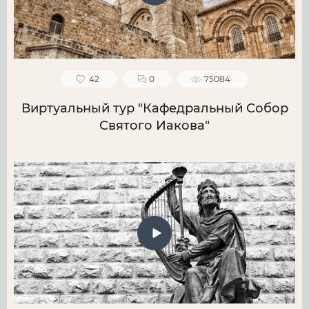
42
0
75084
Виртуальный тур "Кафедральный Собор
Святого Иакова"