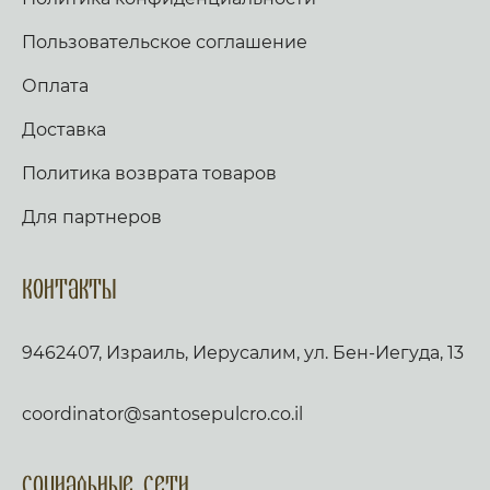
Пользовательское соглашение
Оплата
Доставка
Политика возврата товаров
Для партнеров
Контакты
9462407, Израиль, Иерусалим, ул. Бен-Иегуда, 13
coordinator@santosepulcro.co.il
Социальные сети