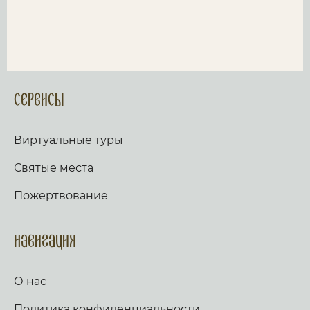
Сервисы
Виртуальные туры
Святые места
Пожертвование
Навигация
О нас
Политика конфиденциальности