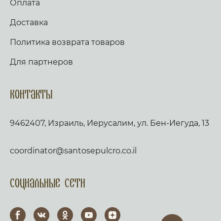
Оплата
Доставка
Политика возврата товаров
Для партнеров
Контакты
9462407, Израиль, Иерусалим, ул. Бен-Иегуда, 13
coordinator@santosepulcro.co.il
Социальные сети