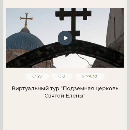
29
0
77849
Виртуальный тур "Подземная церковь
Святой Елены"