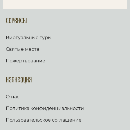
Сервисы
Виртуальные туры
Святые места
Пожертвование
Навигация
О нас
Политика конфиденциальности
Пользовательское соглашение