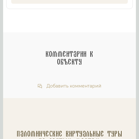
Комментарии к
объекту
Добавить комментарий
Паломнические Виртуальные туры