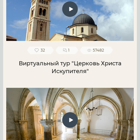
32
1
57482
Виртуальный тур "Церковь Христа
Искупителя"