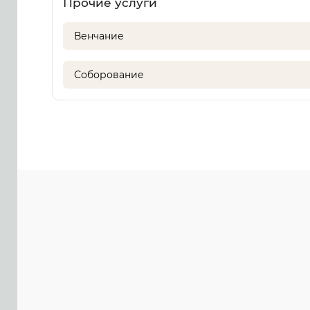
Прочие услуги
Венчание
Соборование