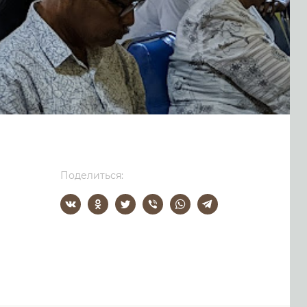
Поделиться: