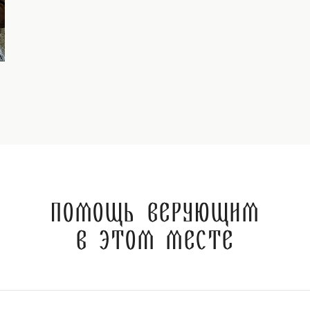
Помощь верующим
в этом месте