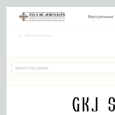
Виртуальные 
Вернуться назад
GKJ 