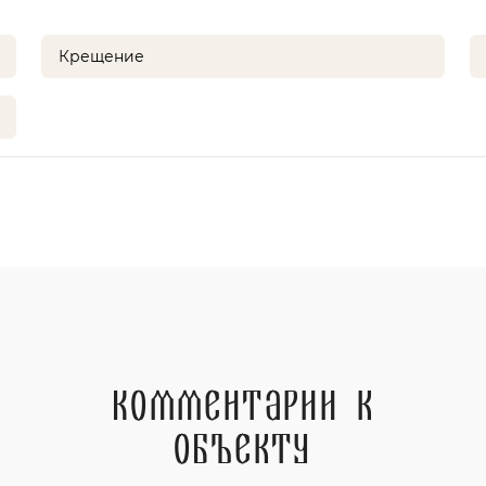
Крещение
Комментарии к
объекту