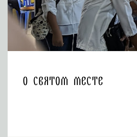
О святом месте