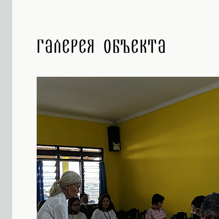
Галерея объекта