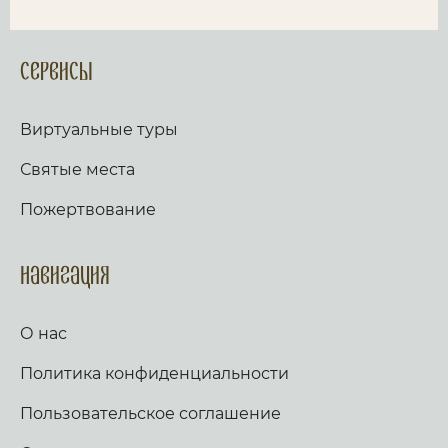
Сервисы
Виртуальные туры
Святые места
Пожертвование
Навигация
О нас
Политика конфиденциальности
Пользовательское соглашение