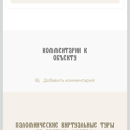
Комментарии к
объекту
Добавить комментарий
Паломнические Виртуальные туры