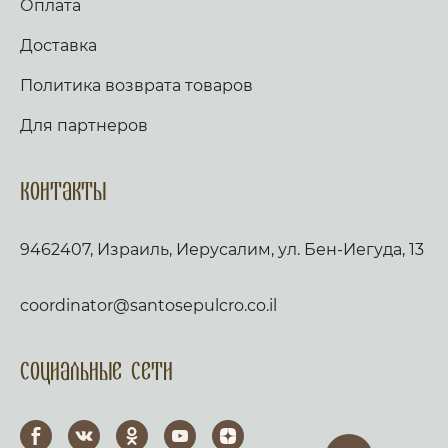
Оплата
Доставка
Политика возврата товаров
Для партнеров
Контакты
9462407, Израиль, Иерусалим, ул. Бен-Иегуда, 13
coordinator@santosepulcro.co.il
Социальные сети