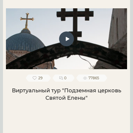
29
0
77865
Виртуальный тур "Подземная церковь
Святой Елены"