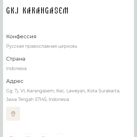
GKJ Karangasem
Конфессия
Русская православная церковь
Страна
Indonesia
Адрес
Gg. Tj. VI, Karangasem, Kec. Laweyan, Kota Surakarta,
Jawa Tengah 57145, Indonesia