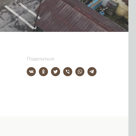
Поделиться: