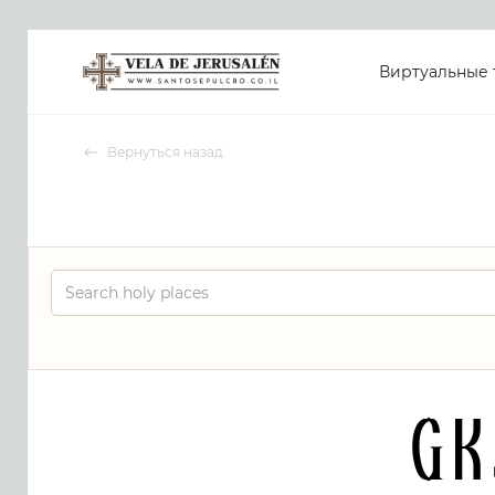
Виртуальные 
Вернуться назад
GK