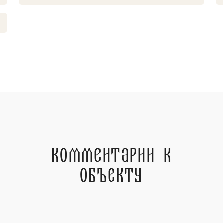
Комментарии к
объекту