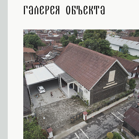
Галерея объекта