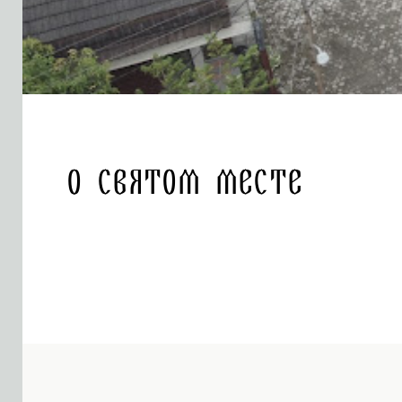
О святом месте