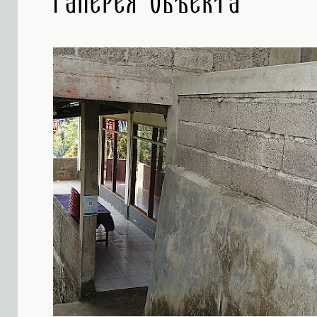
Галерея объекта