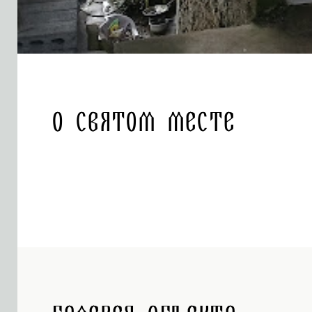
О святом месте