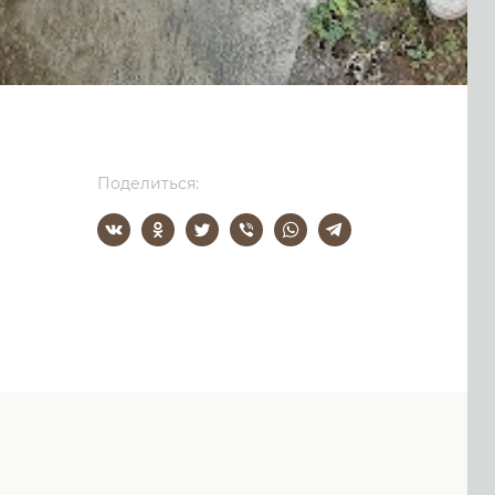
Поделиться: