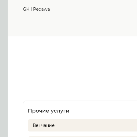
GKII Pedawa
Прочие услуги
Венчание