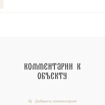
Комментарии к
объекту
Добавить комментарий