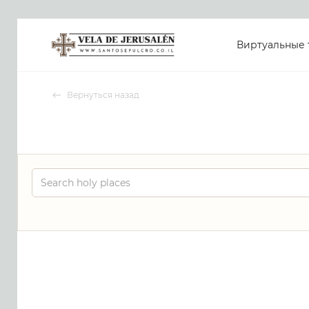
Виртуальные 
Вернуться назад