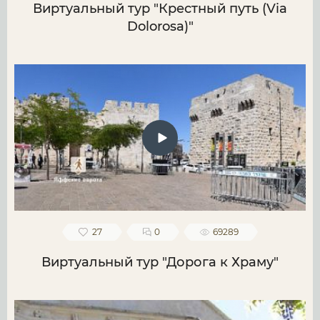
Виртуальный тур "Крестный путь (Via
Dolorosa)"
27
0
69289
Виртуальный тур "Дорога к Храму"