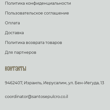
Политика конфиденциальности
Пользовательское соглашение
Оплата
Доставка
Политика возврата товаров
Для партнеров
Контакты
9462407, Израиль, Иерусалим, ул. Бен-Иегуда, 13
coordinator@santosepulcro.co.il