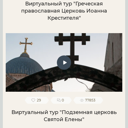
Виртуальный тур "Греческая
православная Церковь Иоанна
Крестителя"
29
0
77853
Виртуальный тур "Подземная церковь
Святой Елены"