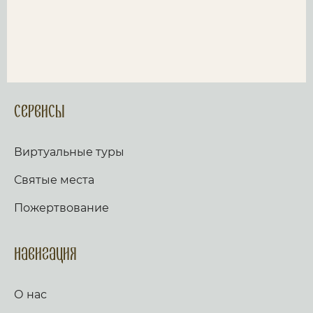
Сервисы
Виртуальные туры
Святые места
Пожертвование
Навигация
О нас