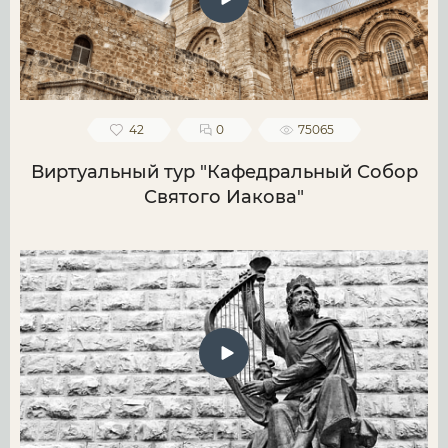
42
0
75065
Виртуальный тур "Кафедральный Собор
Святого Иакова"