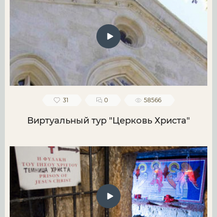
31
0
58566
Виртуальный тур "Церковь Христа"