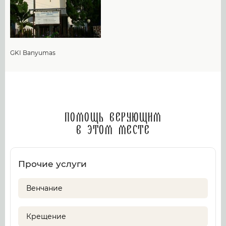
GKI Banyumas
Помощь верующим
в этом месте
Прочие услуги
Венчание
Крещение