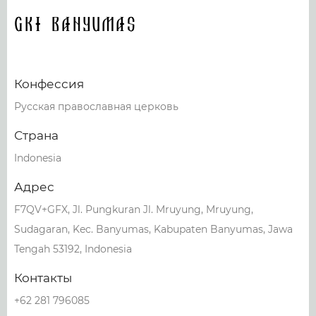
GKI Banyumas
Конфессия
Русская православная церковь
Страна
Indonesia
Адрес
F7QV+GFX, Jl. Pungkuran Jl. Mruyung, Mruyung,
Sudagaran, Kec. Banyumas, Kabupaten Banyumas, Jawa
Tengah 53192, Indonesia
Контакты
+62 281 796085