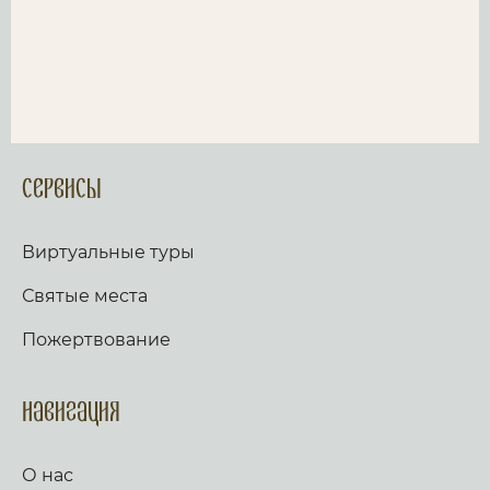
Сервисы
Виртуальные туры
Святые места
Пожертвование
Навигация
О нас