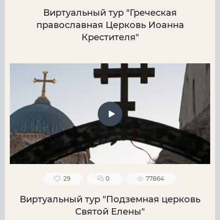
Виртуальный тур "Греческая
православная Церковь Иоанна
Крестителя"
29
0
77864
Виртуальный тур "Подземная церковь
Святой Елены"