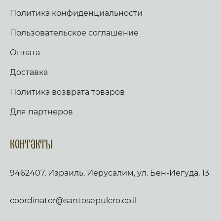
Политика конфиденциальности
Пользовательское соглашение
Оплата
Доставка
Политика возврата товаров
Для партнеров
Контакты
9462407, Израиль, Иерусалим, ул. Бен-Иегуда, 13
coordinator@santosepulcro.co.il