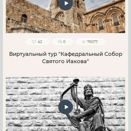
42
0
75077
Виртуальный тур "Кафедральный Собор
Святого Иакова"