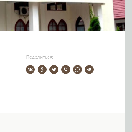
Поделиться: