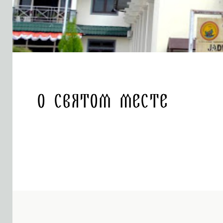
О святом месте