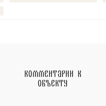
Комментарии к
объекту