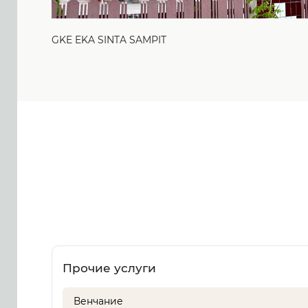
GKE EKA SINTA SAMPIT
Прочие услуги
Венчание