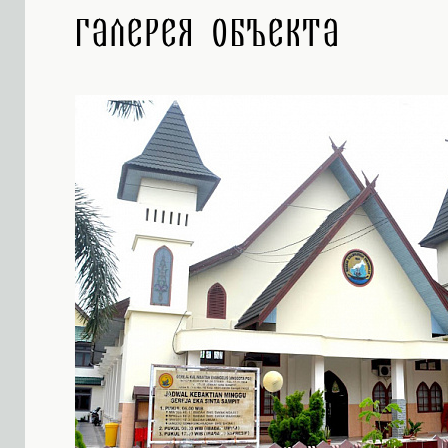
Галерея объекта